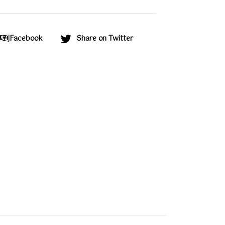
到Facebook
Share on Twitter