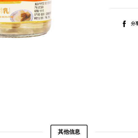
分享
其他信息