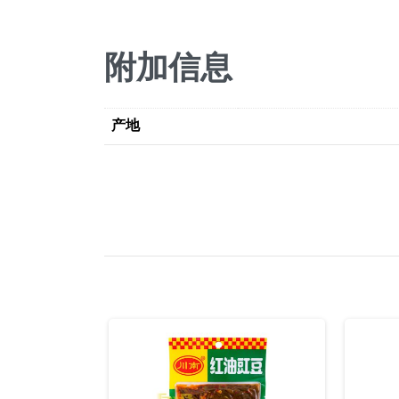
附加信息
产地