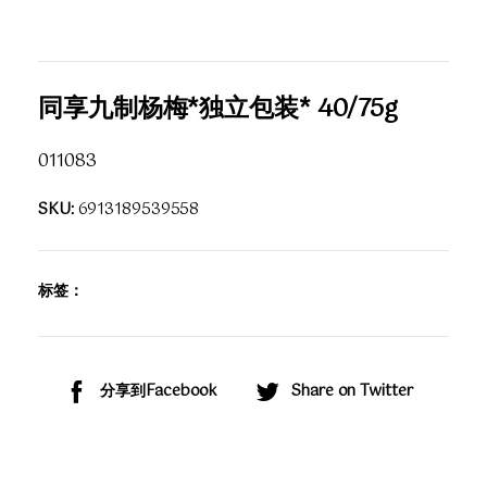
同享九制杨梅*独立包装* 40/75g
011083
SKU:
6913189539558
标签：
分享到Facebook
Share on Twitter