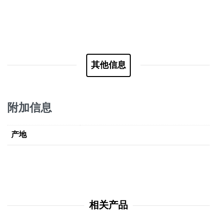
其他信息
附加信息
产地
相关产品