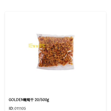
GOLDEN葡萄干 20/500g
ID:
011105