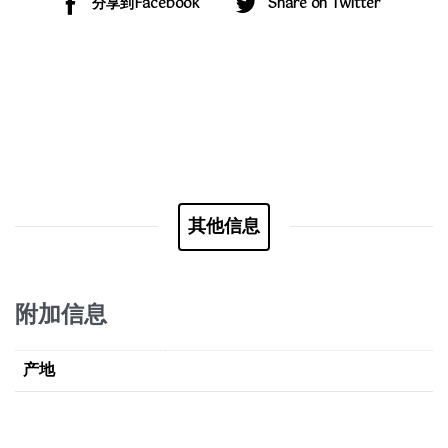
分享到Facebook
Share on Twitter
其他信息
附加信息
产地