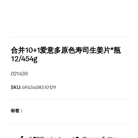
合并10+1爱意多原色寿司生姜片*瓶
12/454g
021439
SKU:
6943408510129
标签：