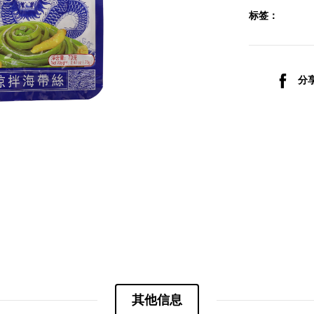
标签：
分享
其他信息