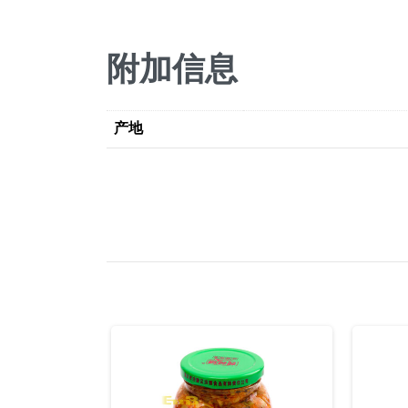
附加信息
产地