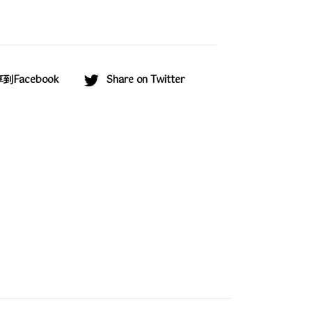
到Facebook
Share on Twitter