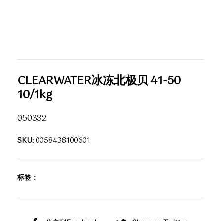
CLEARWATER冰冻北极贝 41-50
10/1kg
050332
SKU:
0058438100601
标签：