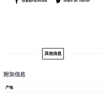
分享到Facebook
Share on Twitter
其他信息
附加信息
产地