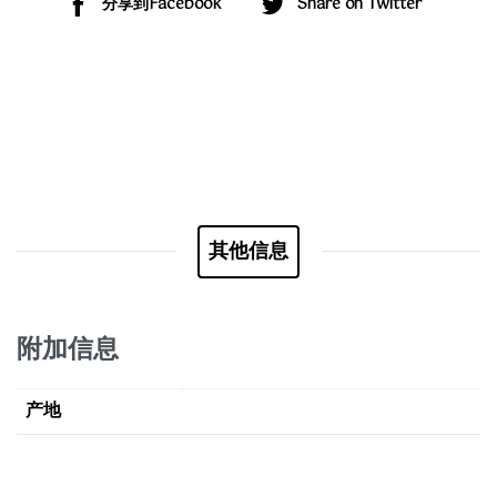
分享到Facebook
Share on Twitter
其他信息
附加信息
产地