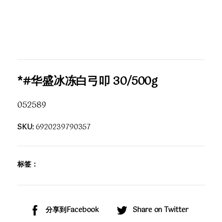
*#华盛冰冻白弓叩 30/500g
052589
SKU:
6920239790357
标签：
分享到Facebook
Share on Twitter