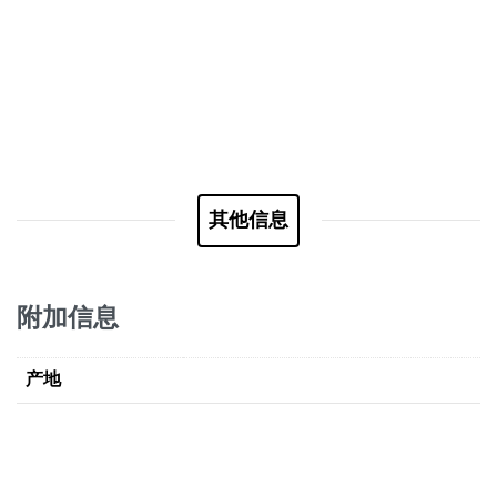
其他信息
附加信息
产地