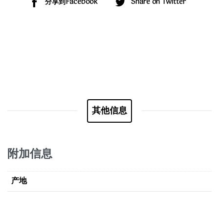
分享到Facebook
Share on Twitter
其他信息
附加信息
产地