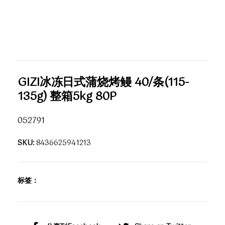
GIZI冰冻日式蒲烧烤鳗 40/条(115-
135g) 整箱5kg 80P
052791
SKU:
8436625941213
标签：