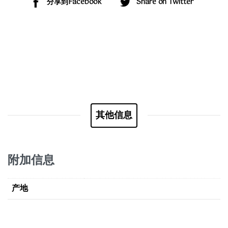
分享到Facebook
Share on Twitter
其他信息
附加信息
产地