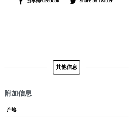
分享到Facebook
Share on Twitter
其他信息
附加信息
产地