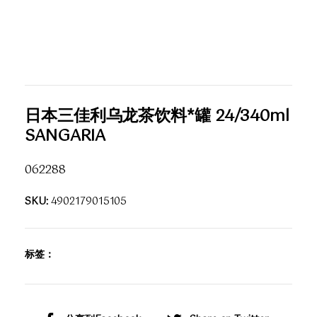
日本三佳利乌龙茶饮料*罐 24/340ml
SANGARIA
062288
SKU:
4902179015105
标签：