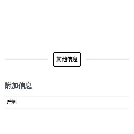
其他信息
附加信息
产地