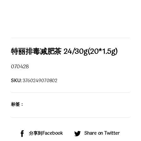
特丽排毒减肥茶 24/30g(20*1.5g)
070428
SKU:
3760249070802
标签：
分享到Facebook
Share on Twitter