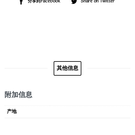
分享到Facebook
Share on Twitter
其他信息
附加信息
产地