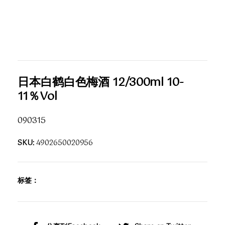
日本白鹤白色梅酒 12/300ml 10-
11％Vol
090315
SKU:
4902650020956
标签：