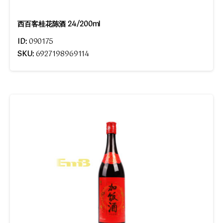
西百客桂花陈酒 24/200ml
ID:
090175
SKU:
6927198969114