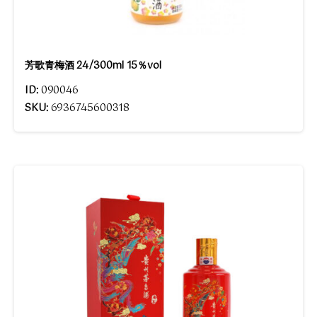
芳歌青梅酒 24/300ml 15％vol
ID:
090046
SKU:
6936745600318