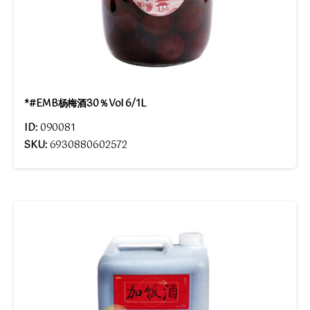
*#EMB杨梅酒30％Vol 6/1L
ID:
090081
SKU:
6930880602572