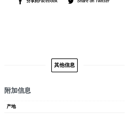
分享到Facebook
Share on Twitter
其他信息
附加信息
产地