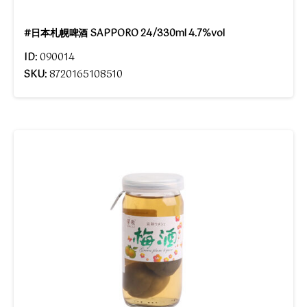
#日本札幌啤酒 SAPPORO 24/330ml 4.7%vol
ID:
090014
SKU:
8720165108510