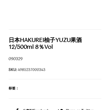
日本HAKUREI柚子YUZU果酒
12/500ml 8％Vol
090329
SKU:
4985237000343
标签：