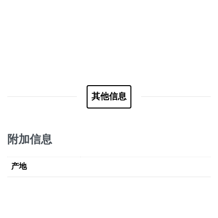
其他信息
附加信息
产地