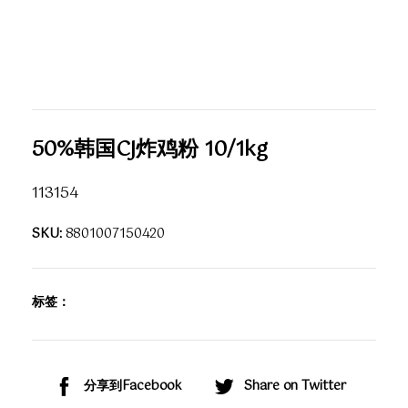
50%韩国CJ炸鸡粉 10/1kg
113154
SKU:
8801007150420
标签：
分享到Facebook
Share on Twitter