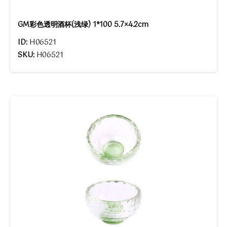
GM彩色透明酒杯(浅绿) 1*100 5.7×4.2cm
ID:
H06521
SKU:
H06521