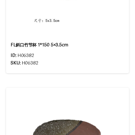
FL斜口竹节杯 1*150 5×3.5cm
ID:
H06382
SKU:
H06382