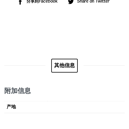
分享到Facebook
Share on Twitter
其他信息
附加信息
产地