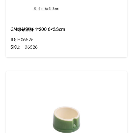
GM绿钻酒杯 1*200 6×3.3cm
ID:
H06526
SKU:
H06526