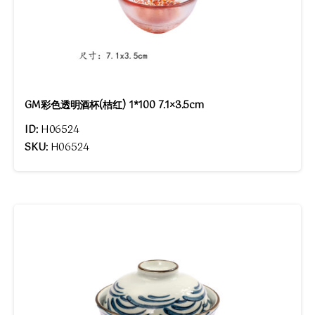
GM彩色透明酒杯(桔红) 1*100 7.1×3.5cm
ID:
H06524
SKU:
H06524