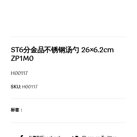
ST6分金品不锈钢汤勺 26×6.2cm
ZP1M0
H00117
SKU:
H00117
标签：