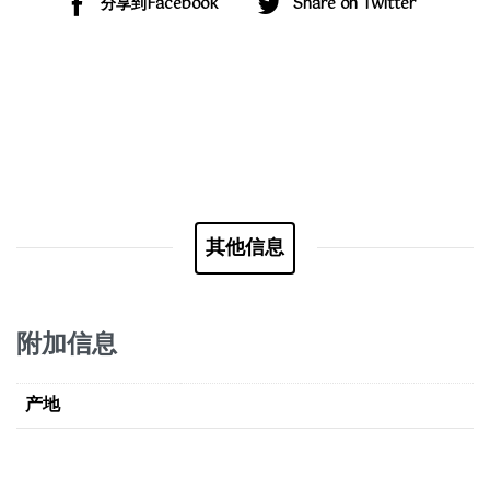
分享到Facebook
Share on Twitter
其他信息
附加信息
产地