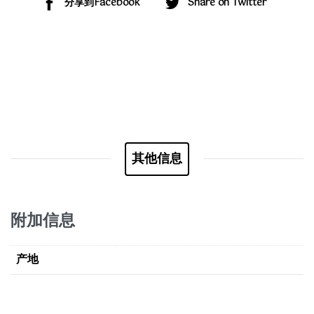
分享到Facebook
Share on Twitter
其他信息
附加信息
产地