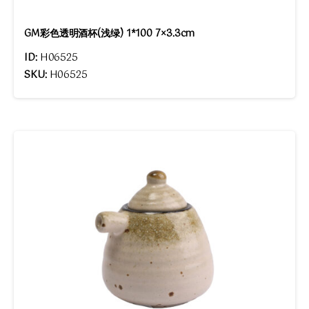
GM彩色透明酒杯(浅绿) 1*100 7×3.3cm
ID:
H06525
SKU:
H06525