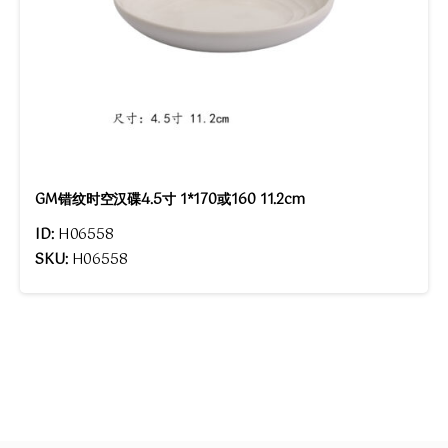
GM错纹时空汉碟4.5寸 1*170或160 11.2cm
ID:
H06558
SKU:
H06558