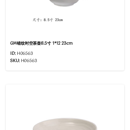
GM错纹时空茶壶8.5寸 1*12 23cm
ID:
H06563
SKU:
H06563