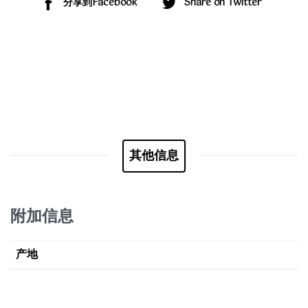
分享到Facebook
Share on Twitter
其他信息
附加信息
产地