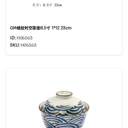
GM错纹时空茶壶8.5寸 1*12 23cm
ID:
H06563
SKU:
H06563