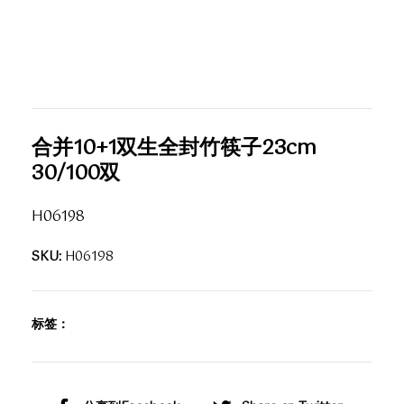
合并10+1双生全封竹筷子23cm
30/100双
H06198
SKU:
H06198
标签：