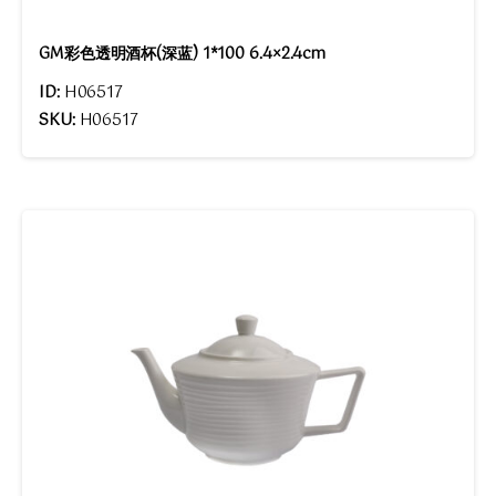
GM彩色透明酒杯(深蓝) 1*100 6.4×2.4cm
ID:
H06517
SKU:
H06517