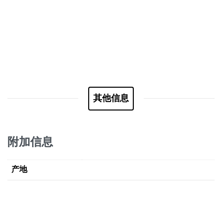
其他信息
附加信息
产地