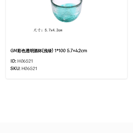
GM彩色透明酒杯(浅绿) 1*100 5.7×4.2cm
ID:
H06521
SKU:
H06521