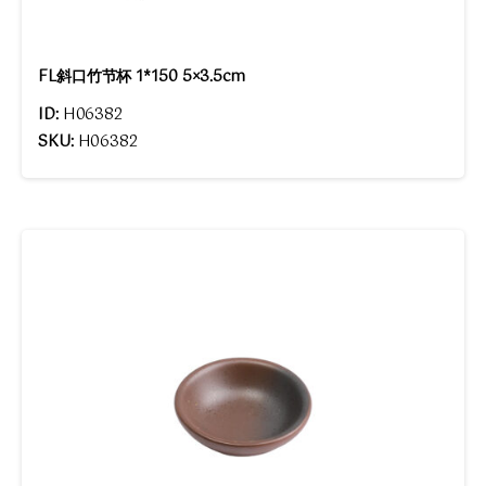
FL斜口竹节杯 1*150 5×3.5cm
ID:
H06382
SKU:
H06382