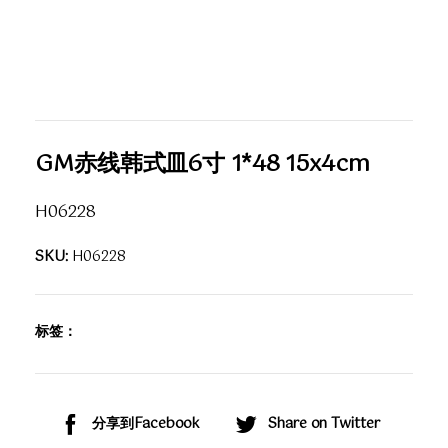
GM赤线韩式皿6寸 1*48 15x4cm
H06228
SKU:
H06228
标签：
分享到Facebook
Share on Twitter