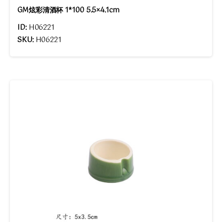
GM炫彩清酒杯 1*100 5.5×4.1cm
ID:
H06221
SKU:
H06221