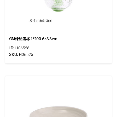
GM绿钻酒杯 1*200 6×3.3cm
ID:
H06526
SKU:
H06526