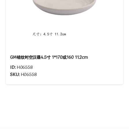
GM错纹时空汉碟4.5寸 1*170或160 11.2cm
ID:
H06558
SKU:
H06558