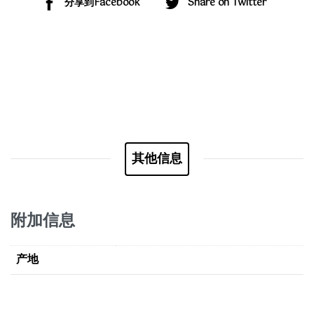
分享到Facebook
Share on Twitter
其他信息
附加信息
产地