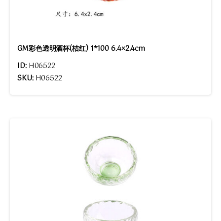
GM彩色透明酒杯(桔红) 1*100 6.4×2.4cm
ID:
H06522
SKU:
H06522