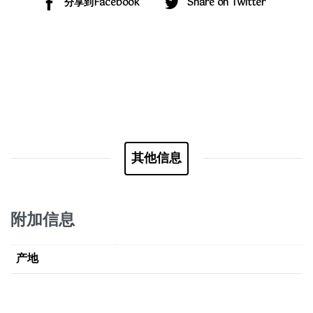
分享到Facebook
Share on Twitter
其他信息
附加信息
产地