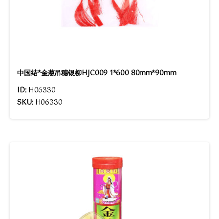
中国结*金葱吊穗银柳HJC009 1*600 80mm*90mm
ID:
H06330
SKU:
H06330