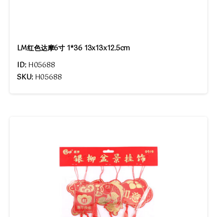
LM红色达摩6寸 1*36 13x13x12.5cm
ID:
H05688
SKU:
H05688