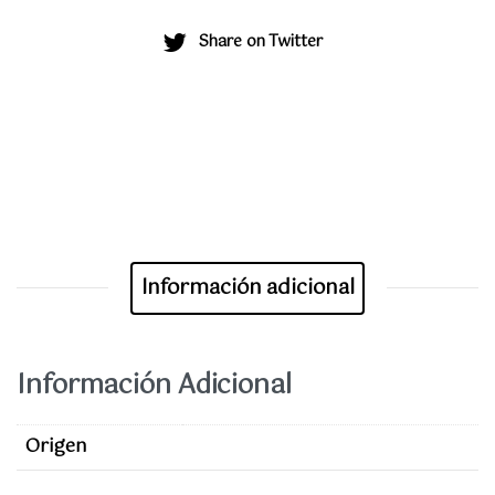
Share on Twitter
Información adicional
Información Adicional
Origen