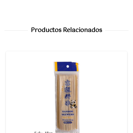
Productos Relacionados