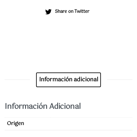
Share on Twitter
Información adicional
Información Adicional
Origen