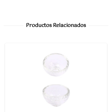
Productos Relacionados